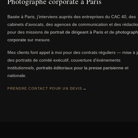
Photographe corporate à Paris
Basée à Paris, j'interviens auprès des entreprises du CAC 40, des
cabinets d'avocats, des agences de communication et des rédacti
pour des missions de
portrait de dirigeant à Paris
et de
photograph
corporate
sur mesure.
Mes clients font appel à moi pour des contrats réguliers — mise à 
des portraits de comité exécutif, couverture d'événements
institutionnels,
portraits éditoriaux pour la presse parisienne
et
nationale.
→
PRENDRE CONTACT POUR UN DEVIS