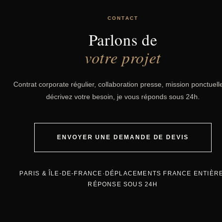
CONTACT
Parlons de
votre projet
Contrat corporate régulier, collaboration presse, mission ponctuel
décrivez votre besoin, je vous réponds sous 24h.
ENVOYER UNE DEMANDE DE DEVIS
PARIS & ÎLE-DE-FRANCE
·
DÉPLACEMENTS FRANCE ENTIÈR
RÉPONSE SOUS 24H