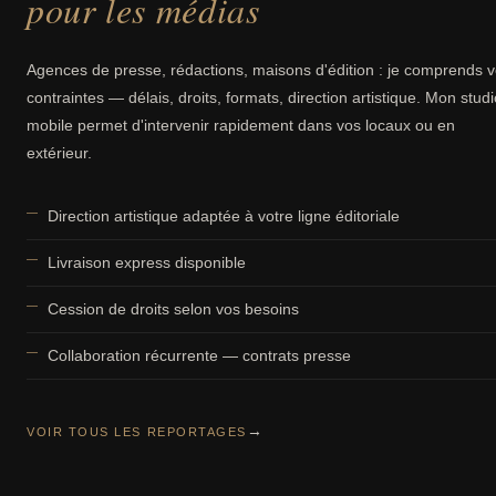
pour les médias
Agences de presse, rédactions, maisons d'édition : je comprends 
contraintes — délais, droits, formats, direction artistique. Mon studi
mobile permet d'intervenir rapidement dans vos locaux ou en
extérieur.
Direction artistique adaptée à votre ligne éditoriale
Livraison express disponible
Cession de droits selon vos besoins
Collaboration récurrente — contrats presse
→
VOIR TOUS LES REPORTAGES