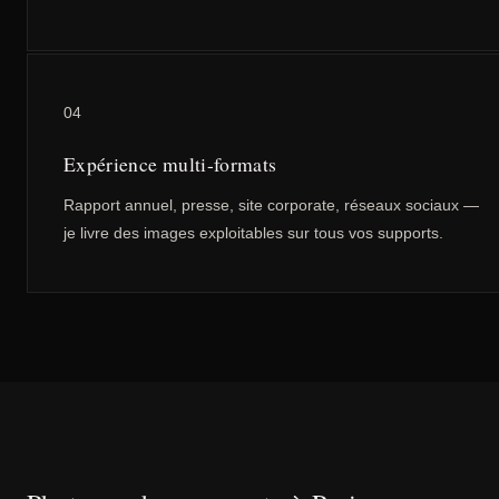
04
Expérience multi-formats
Rapport annuel, presse, site corporate, réseaux sociaux —
je livre des images exploitables sur tous vos supports.