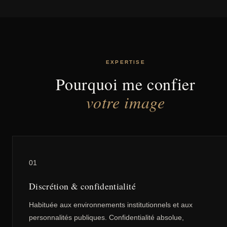
EXPERTISE
Pourquoi me confier
votre image
01
Discrétion & confidentialité
Habituée aux environnements institutionnels et aux
personnalités publiques. Confidentialité absolue,