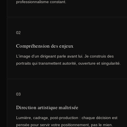
professionnalisme constant.
02
Compréhension des enjeux
L'image d'un dirigeant parle avant lui. Je construis des
portraits qui transmettent autorité, ouverture et singularité.
03
Direction artistique maîtrisée
Lumière, cadrage, post-production : chaque décision est
pensée pour servir votre positionnement, pas le mien.