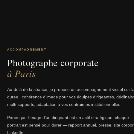
ACCOMPAGNEMENT
Photographe corporate
à Paris
Au-delà de la séance, je propose un accompagnement visuel sur l
durée : cohérence d'image pour vos équipes dirigeantes, déclinais
multi-supports, adaptation à vos contraintes institutionnelles.
Parce que l'image d'un dirigeant est un actif stratégique, chaque
portrait est pensé pour durer — rapport annuel, presse, site corpor
LinkedIn.