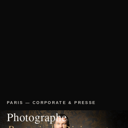
PARIS — CORPORATE & PRESSE
Photographe