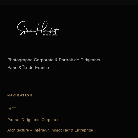
Photographe Corporate & Portrait de Dirigeants
Paris & Île-de-France
NAVIGATION
INFO
Portrait Dirigeants Corporate
Architecture – Intérieur, Immobilier & Entreprise