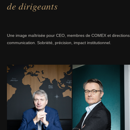
de dirigeants
Une image maîtrisée pour CEO, membres de COMEX et directions
communication. Sobriété, précision, impact institutionnel.