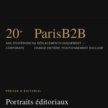
20
Paris
B2B
+
ANS D'EXPÉRIENCE
& DÉPLACEMENTS
UNIQUEMENT —
CORPORATE
FRANCE ENTIÈRE
POSITIONNEMENT EXCLUSIF
PRESSE & ÉDITORIAL
Portraits éditoriaux