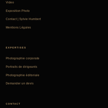
Video
Exposition Photo
Contact | Sylvie Humbert
Mentions Légales
EXPERTISES
Photographie corporate
Portraits de dirigeants
Photographie éditoriale
Demander un devis
CONTACT