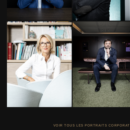
VOIR TOUS LES PORTRAITS CORPORA